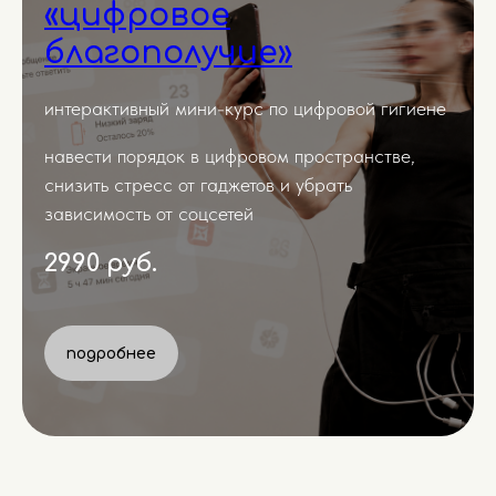
«цифровое
благополучие»
интерактивный мини-курс по цифровой гигиене
навести порядок в цифровом пространстве,
снизить стресс от гаджетов и убрать
зависимость от соцсетей
2990 руб.
подробнее