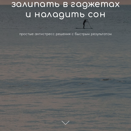
залипать в гаджетах
и наладить сон
простые антистресс решения с быстрым результатом