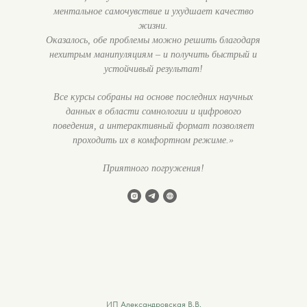
ментальное самочувствие и ухудшает качество
жизни.
Оказалось, обе проблемы можно решить благодаря
нехитрым манипуляциям – и получить быстрый и
устойчивый результат!
Все курсы собраны на основе последних научных
данных в области сомнологии и цифрового
поведения, а интерактивный формат позволяет
проходить их в комфортном режиме.»
Приятного погружения!
ИП Александровская В.В.