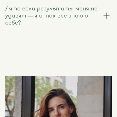
/ что если результаты меня не
удивят — я и так всё знаю о
себе?