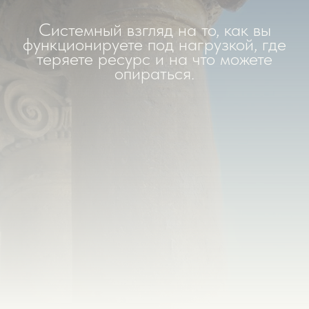
Системный взгляд на то, как вы
функционируете под нагрузкой, где
теряете ресурс и на что можете
опираться.