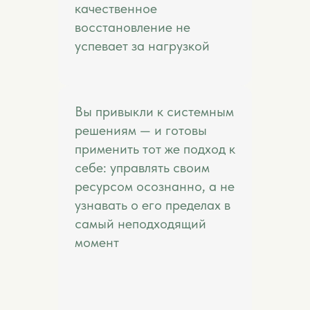
качественное
восстановление не
успевает за нагрузкой
Вы привыкли к системным
решениям — и готовы
применить тот же подход к
себе: управлять своим
ресурсом осознанно, а не
узнавать о его пределах в
самый неподходящий
момент