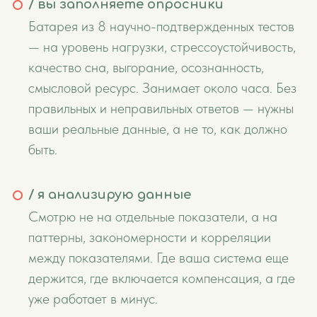
/ вы заполняете опросники
Батарея из 8 научно-подтвержденных тестов
— на уровень нагрузки, стрессоустойчивость,
качество сна, выгорание, осознанность,
смысловой ресурс. Занимает около часа. Без
правильных и неправильных ответов — нужны
ваши реальные данные, а не то, как должно
быть.
/ я анализирую данные
Смотрю не на отдельные показатели, а на
паттерны, закономерности и корреляции
между показателями. Где ваша система еще
держится, где включается компенсация, а где
уже работает в минус.