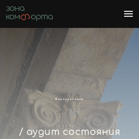
Консультация
/ аудит состояния