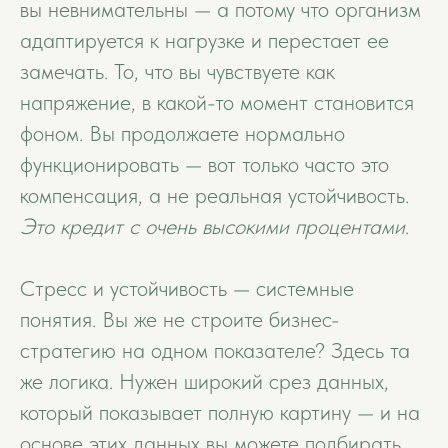
вы невнимательны — а потому что организм
адаптируется к нагрузке и перестает ее
замечать. То, что вы чувствуете как
напряжение, в какой-то момент становится
фоном. Вы продолжаете нормально
функционировать — вот только часто это
компенсация, а не реальная устойчивость.
Это кредит с очень высокими процентами
.
Стресс и устойчивость — системные
понятия. Вы же не строите бизнес-
стратегию на одном показателе? Здесь та
же логика. Нужен широкий срез данных,
который показывает полную картину — и на
основе этих данных вы можете подбирать