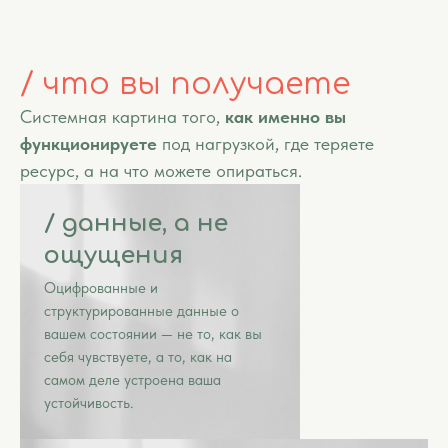
/ что вы получаете
Системная картина того,
как именно вы
функционируете
под нагрузкой, где теряете
ресурс, а на что можете опираться.
/ данные, а не
ощущения
Оцифрованные и
структурированные данные о
вашем состоянии — не то, как вы
себя чувствуете, а то, как на
самом деле устроена ваша
устойчивость.