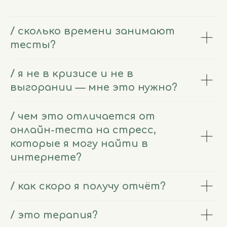
/ сколько времени занимают
тесты?
/ я не в кризисе и не в
выгорании — мне это нужно?
/ чем это отличается от
онлайн-теста на стресс,
которые я могу найти в
интернете?
/ как скоро я получу отчёт?
/ это терапия?