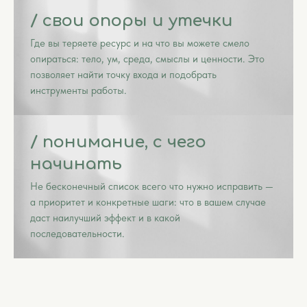
/ свои опоры и утечки
Где вы теряете ресурс и на что вы можете смело
опираться: тело, ум, среда, смыслы и ценности. Это
позволяет найти точку входа и подобрать
инструменты работы.
/ понимание, с чего
начинать
Не бесконечный список всего что нужно исправить —
а приоритет и конкретные шаги: что в вашем случае
даст наилучший эффект и в какой
последовательности.