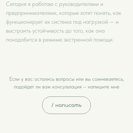
Сегодня я работаю с руководителями и
предпринимателями, которые хотят понять, как
функционирует их система под нагрузкой — и
выстроить устойчивость до того, как она
понадобится в режиме экстренной помощи.
Если у вас остались вопросы или вы сомневаетесь,
подойдет ли вам консультация – напишите мне
/ написать