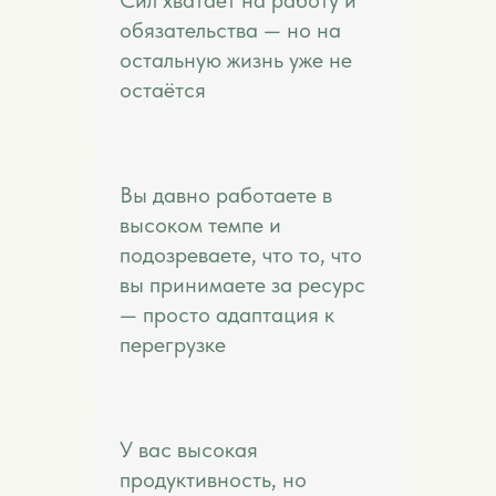
Сил хватает на работу и
обязательства — но на
остальную жизнь уже не
остаётся
Вы давно работаете в
высоком темпе и
подозреваете, что то, что
вы принимаете за ресурс
— просто адаптация к
перегрузке
У вас высокая
продуктивность, но