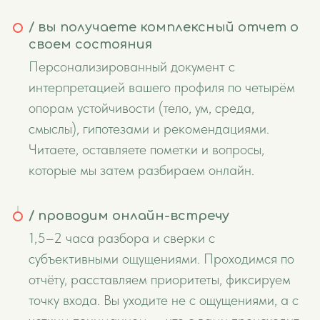
/ вы получаете комплексный отчет о
своем состояния
Персонализированный документ с
интерпретацией вашего профиля по четырём
опорам устойчивости (тело, ум, среда,
смыслы), гипотезами и рекомендациями.
Читаете, оставляете пометки и вопросы,
которые мы затем разбираем онлайн.
/ проводим онлайн-встречу
1,5–2 часа разбора и сверки с
субъективными ощущениями. Проходимся по
отчёту, расставляем приоритеты, фиксируем
точку входа. Вы уходите не с ощущениями, а с