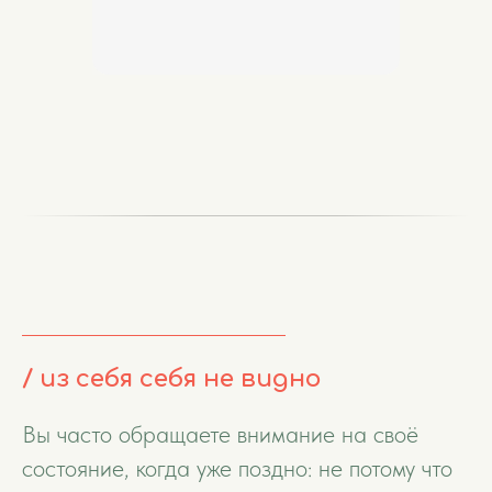
/ из себя себя не видно
Вы часто обращаете внимание на своё
состояние, когда уже поздно: не потому что