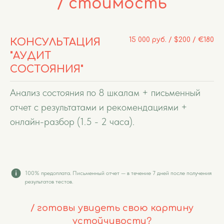
/ стоимость
15 000 руб. / $200 / €180
КОНСУЛЬТАЦИЯ
"АУДИТ
СОСТОЯНИЯ"
Анализ состояния по 8 шкалам + письменный
отчет с результатами и рекомендациями +
онлайн-разбор (1.5 - 2 часа).
100% предоплата. Письменный отчет — в течение 7 дней после получения
результатов тестов.
/ готовы увидеть свою картину
устойчивости?