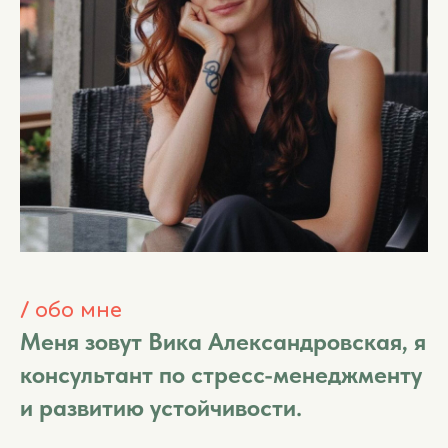
/ обо мне
Меня зовут Вика Александровская,
я
консультант по стресс-менеджменту
и развитию устойчивости.