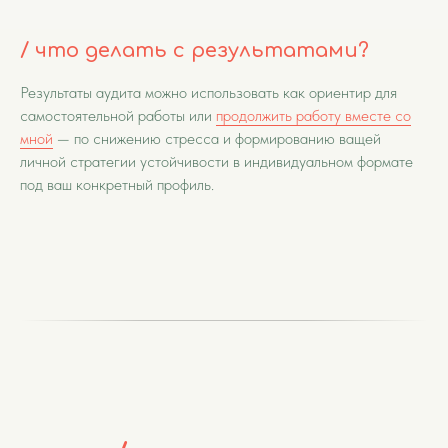
/ что делать с результатами?
Результаты аудита можно использовать как ориентир для
самостоятельной работы или
продолжить работу вместе со
мной
— по снижению стресса и формированию ващей
личной стратегии устойчивости в индивидуальном формате
под ваш конкретный профиль.