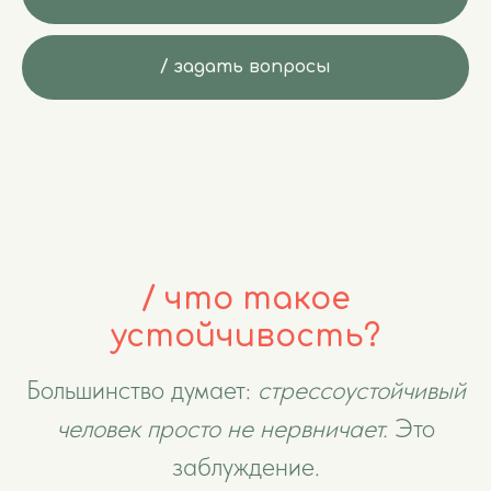
/ задать вопросы
/ что такое
устойчивость?
Большинство думает:
стрессоустойчивый
человек просто не нервничает.
Это
заблуждение.