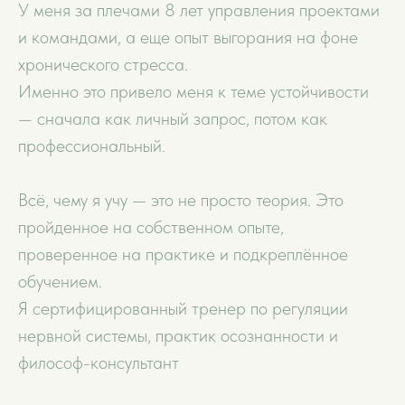
У меня за плечами 8 лет управления проектами
и командами, а еще опыт выгорания на фоне
хронического стресса.
Именно это привело меня к теме устойчивости
— сначала как личный запрос, потом как
профессиональный.
Всё, чему я учу — это не просто теория. Это
пройденное на собственном опыте,
проверенное на практике и подкреплённое
обучением.
Я сертифицированный тренер по регуляции
нервной системы, практик осознанности и
философ-консультант