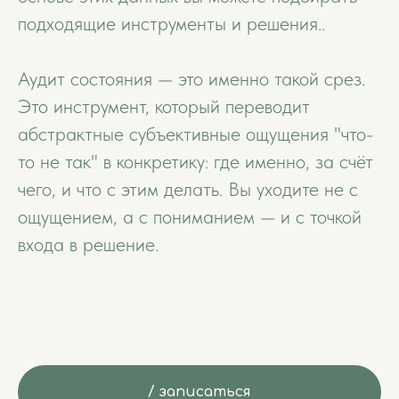
подходящие инструменты и решения..
Аудит состояния — это именно такой срез.
Это инструмент, который переводит
абстрактные субъективные ощущения "что-
то не так" в конкретику: где именно, за счёт
чего, и что с этим делать. Вы уходите не с
ощущением, а с пониманием — и с точкой
входа в решение.
/ записаться