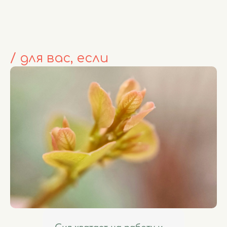
/ для вас, если