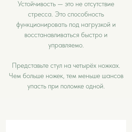
Устойчивость — это не отсутствие
стресса. Это способность
функционировать под нагрузкой и
восстанавливаться быстро и
управляемо.
Представьте стул на четырёх ножках.
Чем больше ножек, тем меньше шансов
упасть при поломке одной.