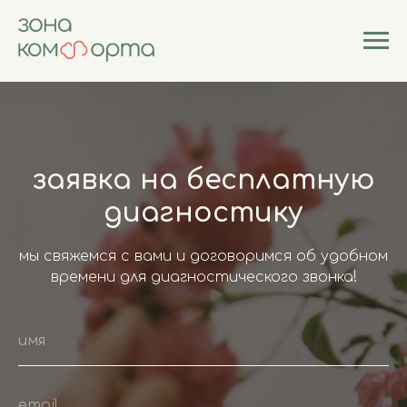
заявка на бесплатную
диагностику
мы свяжемся с вами и договоримся об удобном
времени для диагностического звонка!