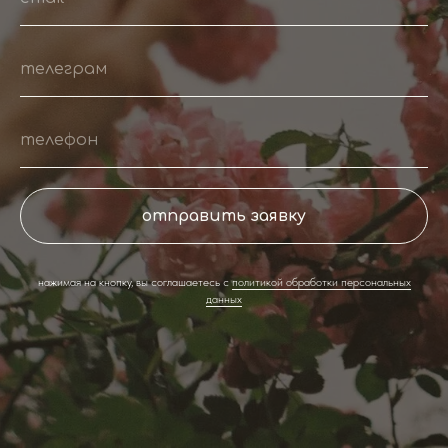
отправить заявку
нажимая на кнопку, вы соглашаетесь с
политикой обработки персональных
данных