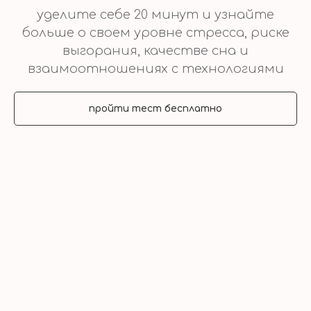
уделите себе 20 минут и узнайте
больше о своем уровне стресса, риске
выгорания, качестве сна и
взаимоотношениях с технологиями
пройти тест бесплатно