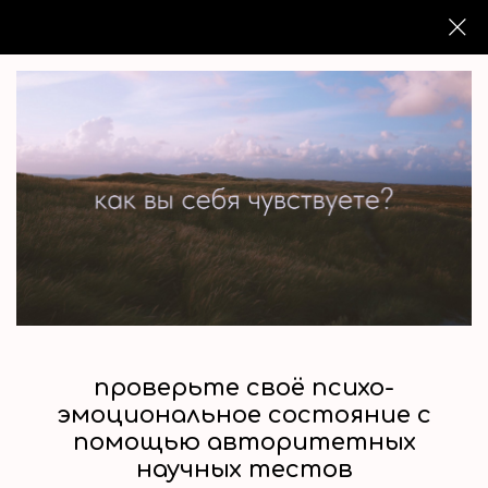
проверьте своё психо-
эмоциональное состояние с
помощью авторитетных
научных тестов