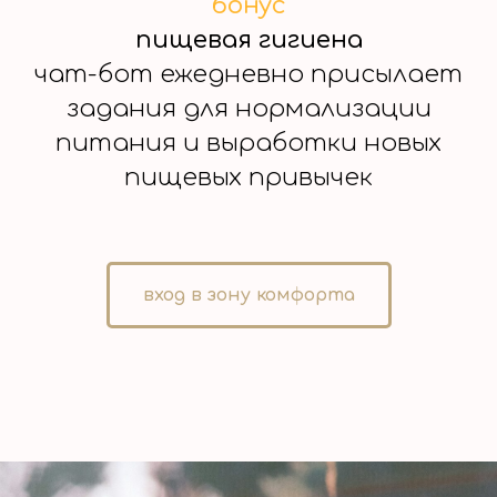
бонус
пищевая гигиена
чат-бот ежедневно присылает
задания для нормализации
питания и выработки новых
пищевых привычек
вход в зону комфорта