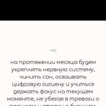
ЧТО
на протяжении месяца будем
укреплять нервную систему,
чинить сон, осваивать
цифровую гигиену и учиться
держать фокус на текущем
моменте, не убегая в тревоги о