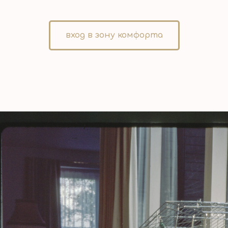
вход в зону комфорта