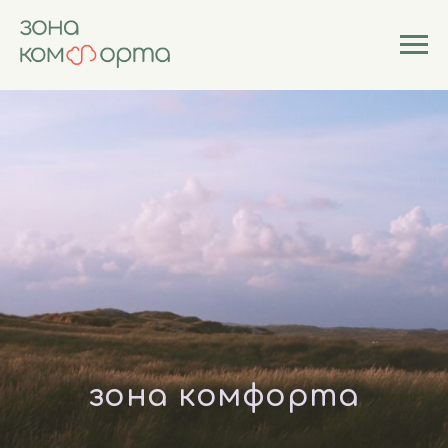
зона комфорта