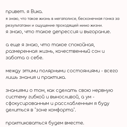
привет. я Вика.
я знаю, что такое жизнь в мегаполисе, бесконечная гонка за
результатами и ощущение проходящей мимо жизни.
я знаю, что такое депрессия и выгорание.
а еще я знаю, что такое спокойная,
размеренная жизнь, качественный сон и
забота о себе.
между этими полярными состояниями - всего
лишь знания и практика.
знаниями о том, как сделать свою нервную
систему гибкой и выносливой, а ум -
сфокусированным и расслабленным я буду
делиться в "зоне комфорта".
практиковаться будем вместе.