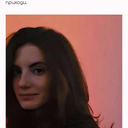
приходи.