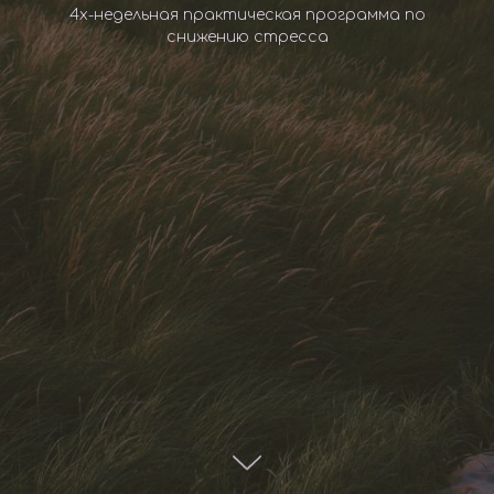
4х-недельная практическая программа по
снижению стресса