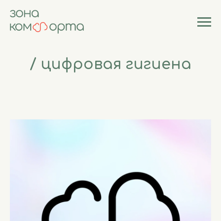
/ цифровая гигиена