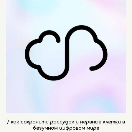
/ как сохранить рассудок и нервные клетки в
безумном цифровом мире