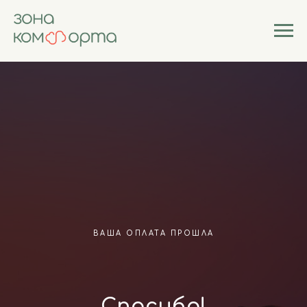
ВАША ОПЛАТА ПРОШЛА
Спасибо!