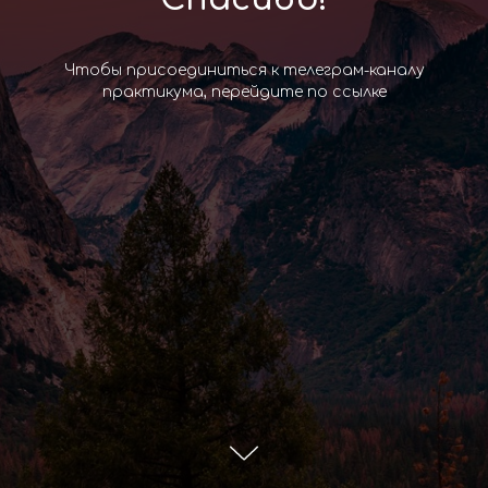
Чтобы присоединиться к телеграм-каналу
практикума, перейдите по ссылке