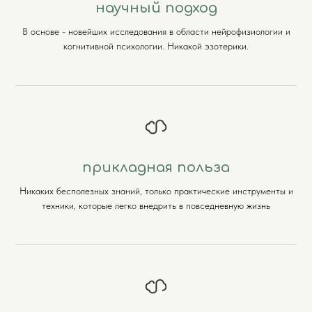
научный подход
В основе - новейших исследования в области нейрофизиологии и
когнитивной психологии. Никакой эзотерики.
прикладная польза
Никаких бесполезных знаний, только практические инструменты и
техники, которые легко внедрить в повседневную жизнь