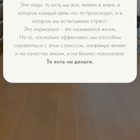
Эти люди, то есть мы все, живем в мире, в
котором каждый день что-то происходит, и в
котором мы испытываем стресс.
Это нормально - это называется жизнь.
Но то, насколько эффективно мы способны
справляться с этим стрессом, напрямую влияет
и на качество жизни, и на бизнес-показатели.
То есть на деньги.