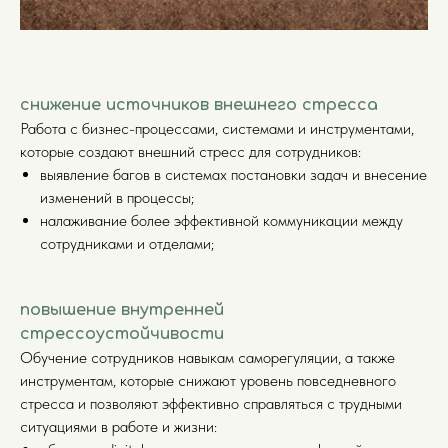
cнижение источников внешнего стресса
Работа с бизнес-процессами, системами и инструментами,
которые создают внешний стресс для сотрудников:
выявление багов в системах постановки задач и внесение
изменений в процессы;
налаживание более эффективной коммуникации между
сотрудниками и отделами;
повышение внутренней
стрессоустойчивости
Обучение сотрудников навыкам саморегуляции, а также
инструментам, которые снижают уровень повседневного
стресса и позволяют эффективно справляться с трудными
ситуациями в работе и жизни: