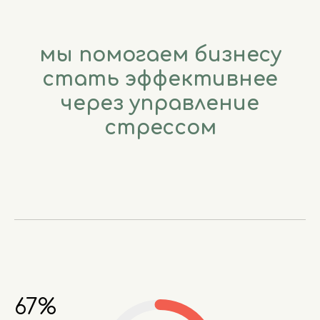
мы помогаем бизнесу
стать эффективнее
через управление
стрессом
67%