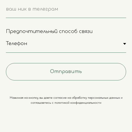
ваш ник в телеграм
Предпочтительный способ связи
Отправить
Нажимая на кнопку, вы даете согласие на обработку персональных данных и
соглашаетесь c политикой конфиденциальности