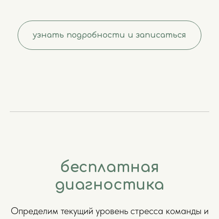
узнать подробности и записаться
бесплатная
диагностика
Определим текущий уровень стресса команды и