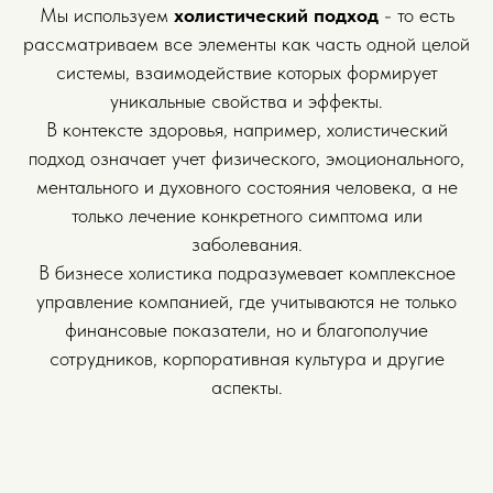
Мы используем
холистический подход
- то есть
рассматриваем все элементы как часть одной целой
системы, взаимодействие которых формирует
уникальные свойства и эффекты.
В контексте здоровья, например, холистический
подход означает учет физического, эмоционального,
ментального и духовного состояния человека, а не
только лечение конкретного симптома или
заболевания.
В бизнесе холистика подразумевает комплексное
управление компанией, где учитываются не только
финансовые показатели, но и благополучие
сотрудников, корпоративная культура и другие
аспекты.