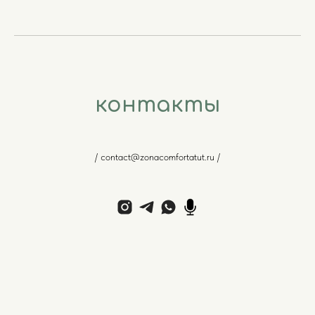
контакты
/ contact@zonacomfortatut.ru /