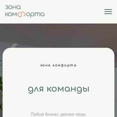
зона комфорта
для команды
Любой бизнес делают люди.