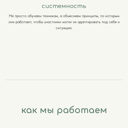
системность
Не просто обучаем техникам, а объясняем принципы, по которым
они работают, чтобы участники могли их адаптировать под себя и
ситуацию.
как мы работаем