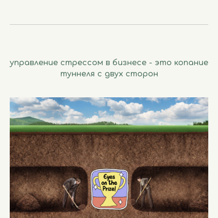
управление стрессом в бизнесе - это копание
туннеля с двух сторон