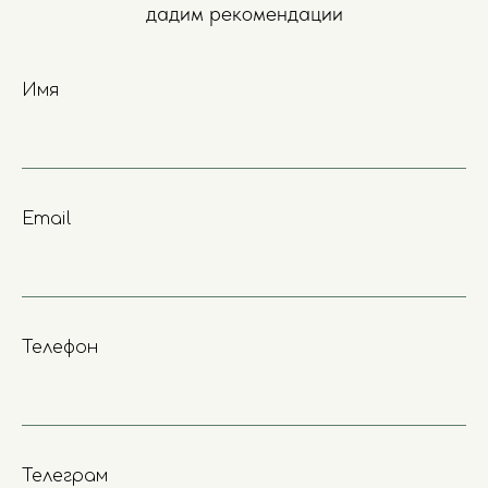
дадим рекомендации
Имя
Email
Телефон
Телеграм