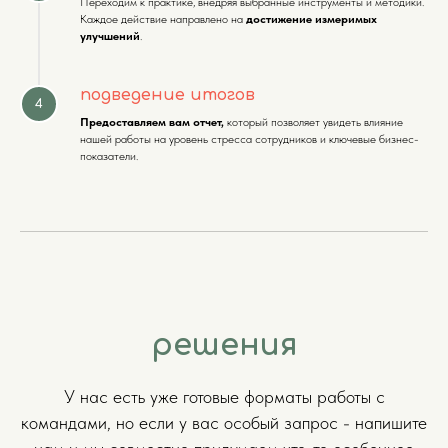
Переходим к практике, внедряя выбранные инструменты и методики.
Каждое действие направлено на
достижение измеримых
улучшений
.
подведение итогов
Предоставляем вам отчет,
который позволяет увидеть влияние
нашей работы на уровень стресса сотрудников и ключевые бизнес-
показатели.
решения
У нас есть уже готовые форматы работы с
командами, но если у вас особый запрос - напишите